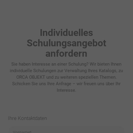
Individuelles
Schulungsangebot
anfordern
Sie haben Interesse an einer Schulung? Wir bieten Ihnen
individuelle Schulungen zur Verwaltung Ihres Katalogs, zu
ORCA OBJEKT und zu weiteren speziellen Themen.
Schicken Sie uns Ihre Anfrage – wir freuen uns über Ihr
Interesse.
Ihre Kontaktdaten