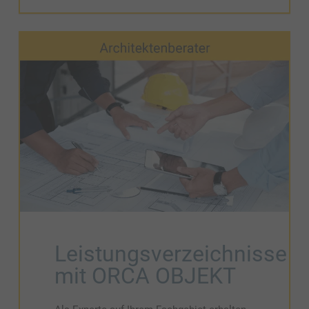
Leistungsverzeichnisse
mit ORCA OBJEKT