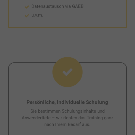
Datenaustausch via GAEB
u.v.m.
Persönliche, individuelle Schulung
Sie bestimmen Schulungsinhalte und
Anwendertiefe – wir richten das Training ganz
nach Ihrem Bedarf aus.