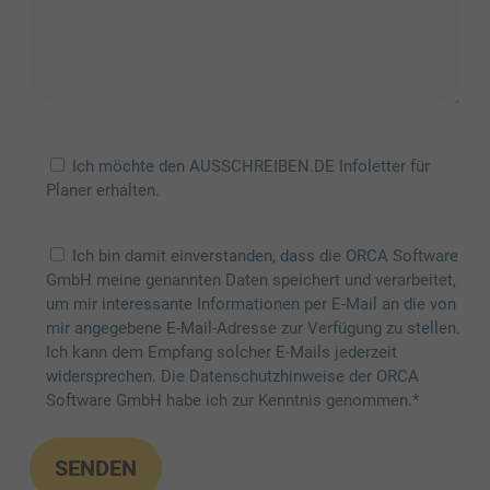
Ich möchte den AUSSCHREIBEN.DE Infoletter für
Planer erhalten.
Ich bin damit einverstanden, dass die ORCA Software
GmbH meine genannten Daten speichert und verarbeitet,
um mir interessante Informationen per E-Mail an die von
mir angegebene E-Mail-Adresse zur Verfügung zu stellen.
Ich kann dem Empfang solcher E-Mails jederzeit
widersprechen. Die Datenschutzhinweise der ORCA
Software GmbH habe ich zur Kenntnis genommen.*