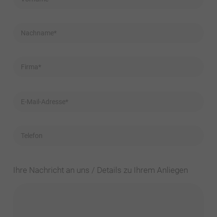
Ihre Nachricht an uns / Details zu Ihrem Anliegen