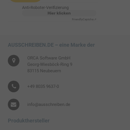
Anti-Roboter-Verifizierung
Hier klicken
Friendly
Captcha ⇗
AUSSCHREIBEN.DE – eine Marke der
ORCA Software GmbH
Georg-Wiesböck-Ring 9
83115 Neubeuern
+49 8035 9637-0
info@ausschreiben.de
Produkthersteller