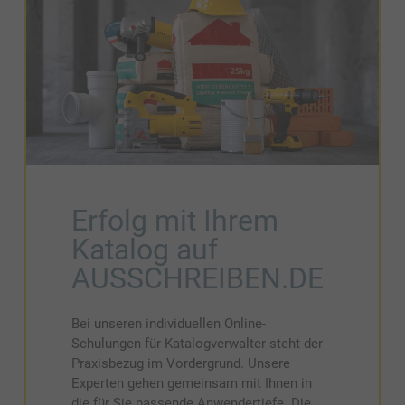
Erfolg mit Ihrem
Katalog auf
AUSSCHREIBEN.DE
Bei unseren individuellen Online-
Schulungen für Katalogverwalter steht der
Praxisbezug im Vordergrund. Unsere
Experten gehen gemeinsam mit Ihnen in
die für Sie passende Anwendertiefe. Die