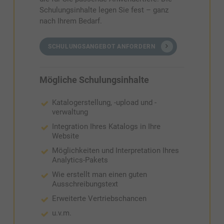
Schulungsinhalte legen Sie fest – ganz
nach Ihrem Bedarf.
SCHULUNGSANGEBOT ANFORDERN
Mögliche Schulungsinhalte
Katalogerstellung, -upload und -
verwaltung
Integration Ihres Katalogs in Ihre
Website
Möglichkeiten und Interpretation Ihres
Analytics-Pakets
Wie erstellt man einen guten
Ausschreibungstext
Erweiterte Vertriebschancen
u.v.m.