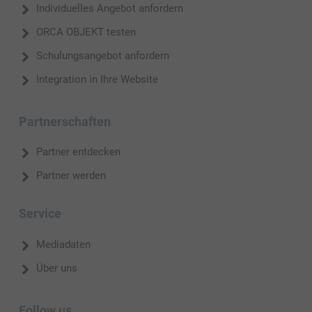
Individuelles Angebot anfordern
ORCA OBJEKT testen
Schulungsangebot anfordern
Integration in Ihre Website
Partnerschaften
Partner entdecken
Partner werden
Service
Mediadaten
Über uns
Follow us