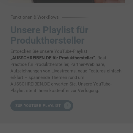
Funktionen & Workflows
Unsere Playlist für
Produkthersteller
Entdecken Sie unsere YouTube-Playlist
„AUSSCHREIBEN.DE für Produkthersteller“.
Best
Practice für Produkthersteller, Partner-Webinare,
Aufzeichnungen von Livestreams, neue Features einfach
erklärt – spannende Themen rund um
AUSSCHREIBEN.DE erwarten Sie. Unsere YouTube-
Playlist steht Ihnen kostenfrei zur Verfügung.
ZUR YOUTUBE-PLAYLIST