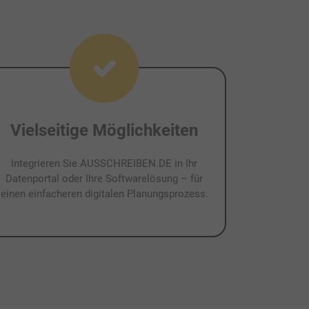
Vielseitige Möglichkeiten
Integrieren Sie AUSSCHREIBEN.DE in Ihr
Datenportal oder Ihre Softwarelösung – für
einen einfacheren digitalen Planungsprozess.