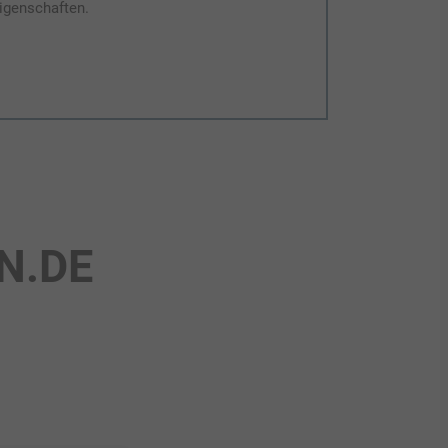
igenschaften.
N.DE