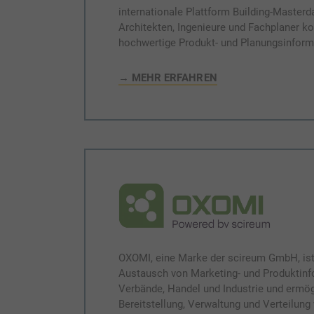
internationale Plattform Building-Masterd
Architekten, Ingenieure und Fachplaner ko
hochwertige Produkt- und Planungsinform
→ MEHR ERFAHREN
OXOMI, eine Marke der scireum GmbH, ist 
Austausch von Marketing- und Produktinf
Verbände, Handel und Industrie und ermögl
Bereitstellung, Verwaltung und Verteilung