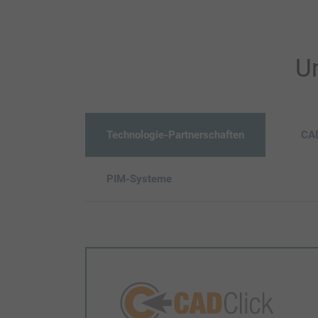
Un
Technologie-Partnerschaften
CAD
PIM-Systeme