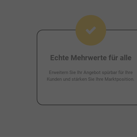
Echte Mehrwerte für alle
Erweitern Sie Ihr Angebot spürbar für Ihre
Kunden und stärken Sie Ihre Marktposition.