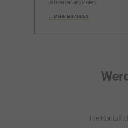
Dokumenten und Medien.
→ MEHR ERFAHREN
Wer
Ihre Kontakt