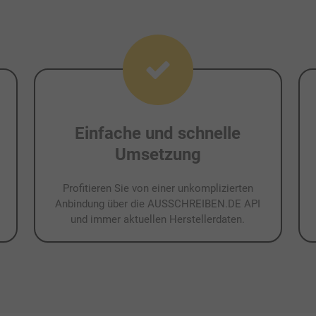
Einfache und schnelle
Umsetzung
Profitieren Sie von einer unkomplizierten
Anbindung über die AUSSCHREIBEN.DE API
und immer aktuellen Herstellerdaten.