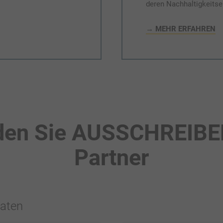
deren Nachhaltigkeitse
→ MEHR ERFAHREN
den Sie AUSSCHREIBE
Partner
daten